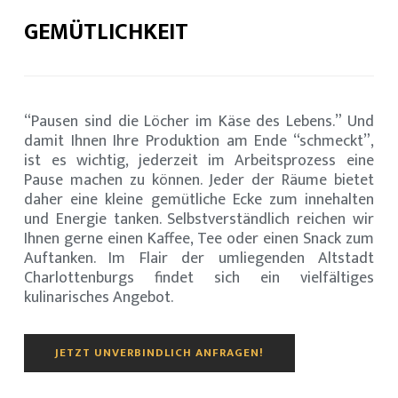
GEMÜTLICHKEIT
“Pausen sind die Löcher im Käse des Lebens.” Und
damit Ihnen Ihre Produktion am Ende “schmeckt”,
ist es wichtig, jederzeit im Arbeitsprozess eine
Pause machen zu können. Jeder der Räume bietet
daher eine kleine gemütliche Ecke zum innehalten
und Energie tanken. Selbstverständlich reichen wir
Ihnen gerne einen Kaffee, Tee oder einen Snack zum
Auftanken. Im Flair der umliegenden Altstadt
Charlottenburgs findet sich ein vielfältiges
kulinarisches Angebot.
JETZT UNVERBINDLICH ANFRAGEN!